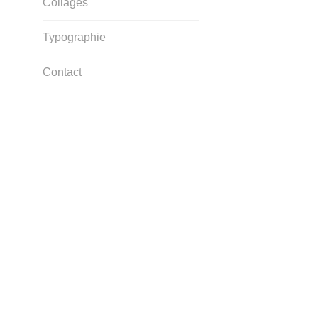
Collages
Typographie
Contact